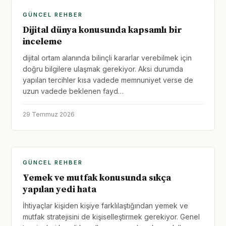
GÜNCEL REHBER
Dijital dünya konusunda kapsamlı bir
inceleme
dijital ortam alanında bilinçli kararlar verebilmek için
doğru bilgilere ulaşmak gerekiyor. Aksi durumda
yapılan tercihler kısa vadede memnuniyet verse de
uzun vadede beklenen fayd…
29 Temmuz 2026
GÜNCEL REHBER
Yemek ve mutfak konusunda sıkça
yapılan yedi hata
İhtiyaçlar kişiden kişiye farklılaştığından yemek ve
mutfak stratejisini de kişiselleştirmek gerekiyor. Genel