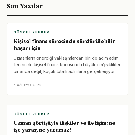
Son Yazılar
GÜNCEL REHBER
Kişisel finans sürecinde sürdürülebilir
başarı için
Uzmanların önerdiği yaklaşımlardan biri de adım adım
ilerlemek. kişisel finans konusunda büyük değişiklikler
bir anda değil, küçük tutarlı adımlarla gerçekleşiyor.
4 Ağustos 2026
GÜNCEL REHBER
Uzman görüşüyle ilişkiler ve iletişim: ne
işe yarar, ne yaramaz?