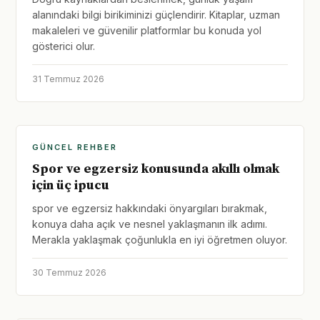
alanındaki bilgi birikiminizi güçlendirir. Kitaplar, uzman
makaleleri ve güvenilir platformlar bu konuda yol
gösterici olur.
31 Temmuz 2026
GÜNCEL REHBER
Spor ve egzersiz konusunda akıllı olmak
için üç ipucu
spor ve egzersiz hakkındaki önyargıları bırakmak,
konuya daha açık ve nesnel yaklaşmanın ilk adımı.
Merakla yaklaşmak çoğunlukla en iyi öğretmen oluyor.
30 Temmuz 2026