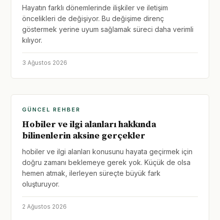
Hayatın farklı dönemlerinde ilişkiler ve iletişim
öncelikleri de değişiyor. Bu değişime direnç
göstermek yerine uyum sağlamak süreci daha verimli
kılıyor.
3 Ağustos 2026
GÜNCEL REHBER
Hobiler ve ilgi alanları hakkında
bilinenlerin aksine gerçekler
hobiler ve ilgi alanları konusunu hayata geçirmek için
doğru zamanı beklemeye gerek yok. Küçük de olsa
hemen atmak, ilerleyen süreçte büyük fark
oluşturuyor.
2 Ağustos 2026